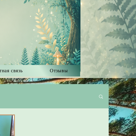
тная связь
Отзывы