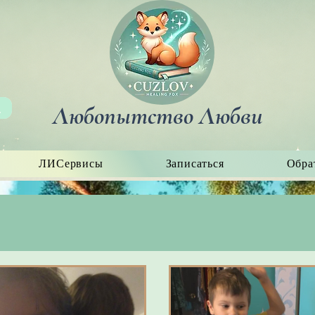
Любопытство Любви
ЛИСервисы
Записаться
Обра