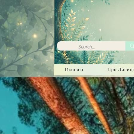
Головна
Про Лисиц